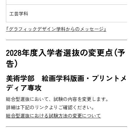
工芸学科
「グラフィックデザイン学科からのメッセージ」
2028年度入学者選抜の変更点（予
告）
美術学部
絵画学科版画・プリントメ
ディア専攻
総合型選抜において、試験の内容を変更します。
詳細は下記のリンクよりご確認ください。
総合型選抜における試験方法の変更について