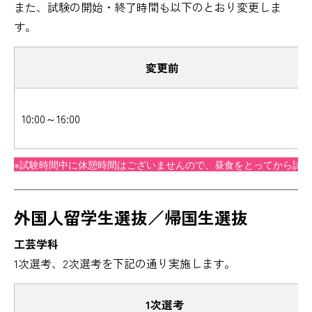
また、試験の開始・終了時間も以下のとおり変更しま
す。
変更前
10:00～16:00
※試験時間中に休憩時間はございませんので、昼食をとってから試
外国人留学生選抜／帰国生選抜
工芸学科
1次選考、2次選考を下記の通り実施します。
1次選考