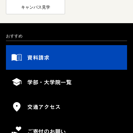
キャンパス見学
おすすめ
資料請求
学部・大学院一覧
交通アクセス
ご寄付のお願い