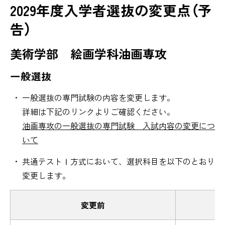
2029年度入学者選抜の変更点（予
告）
美術学部 絵画学科油画専攻
一般選抜
一般選抜の専門試験の内容を変更します。
詳細は下記のリンクよりご確認ください。
油画専攻の一般選抜の専門試験 入試内容の変更につ
いて
共通テストⅠ方式において、選択科目を以下のとおり
変更します。
変更前