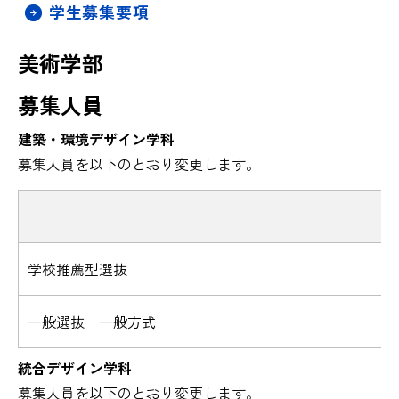
学生募集要項
美術学部
募集人員
建築・環境デザイン学科
募集人員を以下のとおり変更します。
学校推薦型選抜
一般選抜 一般方式
統合デザイン学科
募集人員を以下のとおり変更します。