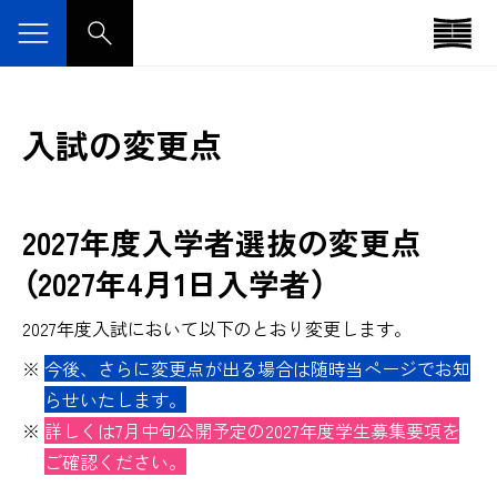
入試の変更点
2027年度入学者選抜の変更点
（2027年4月1日入学者）
2027年度入試において以下のとおり変更します。
今後、さらに変更点が出る場合は随時当ページでお知
らせいたします。
詳しくは7月中旬公開予定の2027年度学生募集要項を
ご確認ください。