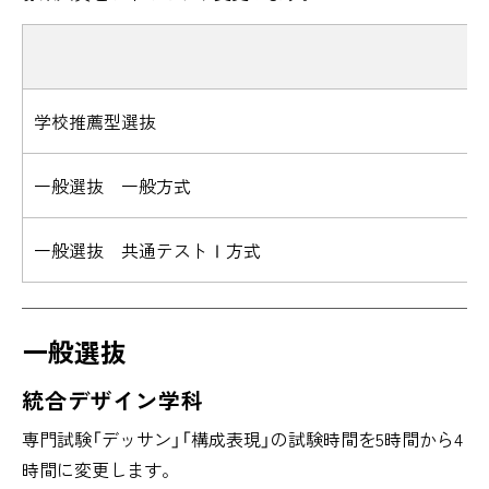
学校推薦型選抜
一般選抜 一般方式
一般選抜 共通テストⅠ方式
一般選抜
統合デザイン学科
専門試験「デッサン」「構成表現」の試験時間を5時間から4
時間に変更します。