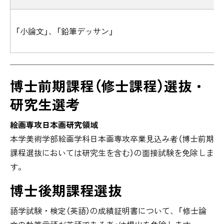
「小論文」、「鉛筆デッサン」
博士前期課程（修士課程）選抜・
研究生選考
絵画専攻日本画研究領域
本学美術学部絵画学科日本画専攻卒業見込み者（博士前期
課程選抜においては研究生を含む）の面接試験を免除しま
す。
博士後期課程選抜
語学試験・検定（英語）の成績証明書について、「修士論