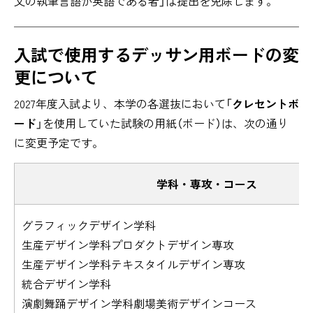
文の執筆言語が英語である者」は提出を免除します。
入試で使用するデッサン用ボードの変
更について
2027年度入試より、本学の各選抜において「
クレセントボ
ード
」を使用していた試験の用紙（ボード）は、次の通り
に変更予定です。
学科・専攻・コース
グラフィックデザイン学科
生産デザイン学科プロダクトデザイン専攻
生産デザイン学科テキスタイルデザイン専攻
統合デザイン学科
演劇舞踊デザイン学科劇場美術デザインコース